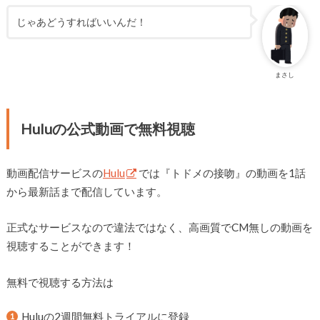
じゃあどうすればいいんだ！
まさし
Huluの公式動画で無料視聴
動画配信サービスの
Hulu
では『トドメの接吻』の動画を1話
から最新話まで配信しています。
正式なサービスなので違法ではなく、高画質でCM無しの動画を
視聴することができます！
無料で視聴する方法は
Huluの2週間無料トライアルに登録