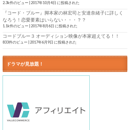
2.3k件のビュー
|
2017年10月4日 に投稿された
『コード・ブルー』脚本家の林宏司と安達奈緒子に詳しく
なろう！恋愛要素はいらない・・・？？
1.1k件のビュー
|
2017年8月6日 に投稿された
コードブルー３ オーディション映像が本家超えてる！！
833件のビュー
|
2017年6月9日 に投稿された
ドラマが見放題！