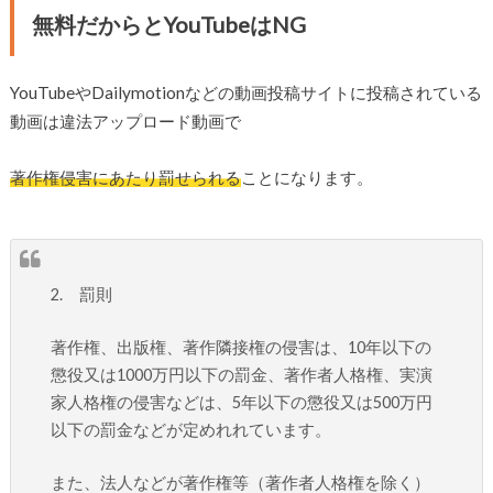
無料だからとYouTubeはNG
YouTubeやDailymotionなどの動画投稿サイトに投稿されている
動画は違法アップロード動画で
著作権侵害にあたり罰せられる
ことになります。
2. 罰則
著作権、出版権、著作隣接権の侵害は、10年以下の
懲役又は1000万円以下の罰金、著作者人格権、実演
家人格権の侵害などは、5年以下の懲役又は500万円
以下の罰金などが定めれれています。
また、法人などが著作権等（著作者人格権を除く）