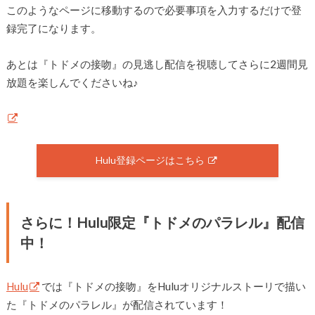
このようなページに移動するので必要事項を入力するだけで登
録完了になります。
あとは『トドメの接吻』の見逃し配信を視聴してさらに2週間見
放題を楽しんでくださいね♪
Hulu登録ページはこちら
さらに！Hulu限定『トドメのパラレル』配信
中！
Hulu
では『トドメの接吻』をHuluオリジナルストーリで描い
た『トドメのパラレル』が配信されています！