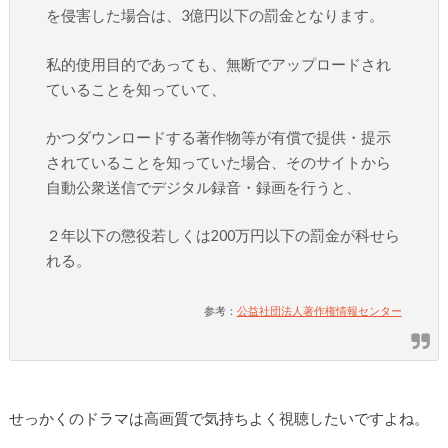
を侵害した場合は、3億円以下の罰金となります。
私的使用目的であっても、無断でアップロードされ
ていることを知っていて、
かつダウンロードする著作物等が有償で提供・提示
されていることを知っていた場合、そのサイトから
自動公衆送信でデジタル録音・録画を行うと、
２年以下の懲役若しくは200万円以下の罰金が科せら
れる。
参考：
公益社団法人著作権情報センター
せっかくのドラマは高画質で気持ちよく視聴したいですよね。