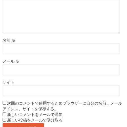
名前
※
メール
※
サイト
次回のコメントで使用するためブラウザーに自分の名前、メール
アドレス、サイトを保存する。
新しいコメントをメールで通知
新しい投稿をメールで受け取る