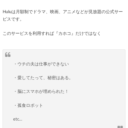
Huluは月額制でドラマ、映画、アニメなどが見放題の公式サー
ビスです。
このサービスを利用すれば『カホコ』だけではなく
・ウチの夫は仕事ができない
・愛してたって、秘密はある。
・脳にスマホが埋められた！
・孤食ロボット
etc…