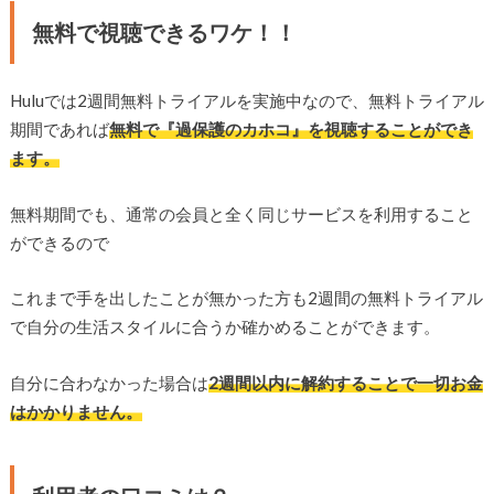
無料で視聴できるワケ！！
Huluでは2週間無料トライアルを実施中なので、無料トライアル
期間であれば
無料で『過保護のカホコ』を視聴することができ
ます。
無料期間でも、通常の会員と全く同じサービスを利用すること
ができるので
これまで手を出したことが無かった方も2週間の無料トライアル
で自分の生活スタイルに合うか確かめることができます。
自分に合わなかった場合は
2週間以内に解約することで一切お金
はかかりません。