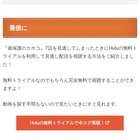
最後に
『過保護のカホコ』7話を見逃してしまったときにHuluの無料ト
ライアルを利用して見逃し配信を視聴する方法をご紹介しまし
た！
無料トライアルなのでもちろん完全無料で視聴することができ
ますよ！
動画を探す手間もないので見たいときにすぐ見れます。
Huluの無料トライアルで今スグ視聴！