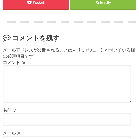
Pocket
feedly
コメントを残す
メールアドレスが公開されることはありません。
※
が付いている欄
は必須項目です
コメント
※
名前
※
メール
※