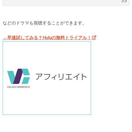
などのドラマも視聴することができます。
→早速試してみる？Huluの無料トライアル！