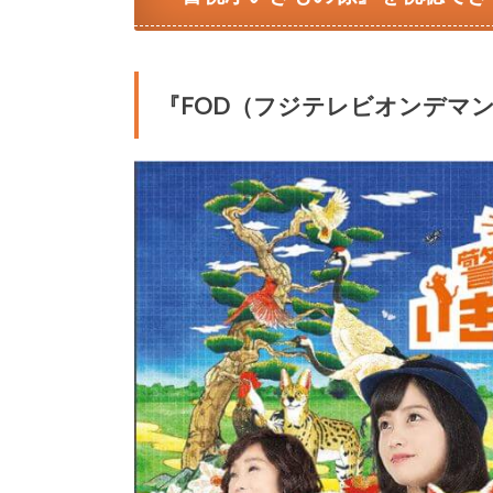
『FOD（フジテレビオンデマ