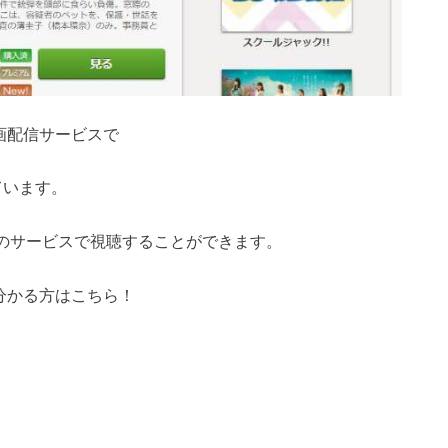
画配信サービスで
ています。
のサービスで視聴することができます。
分かる方はこちら！