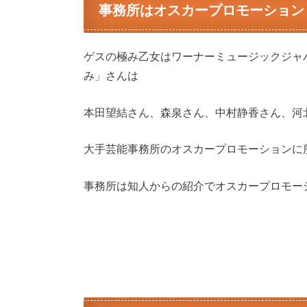
事務所はオスカープロモーション
ゲスの極み乙女はワーナーミュージックジャ
み」さんは
本田望結さん、森泉さん、中村静香さん、河
大手芸能事務所の
オスカープロモーションに
事務所は知人からの紹介でオスカープロモー