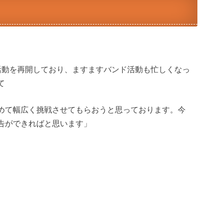
活動を再開しており、ますますバンド活動も忙しくなっ
て
めて幅広く挑戦させてもらおうと思っております。今
告ができればと思います」