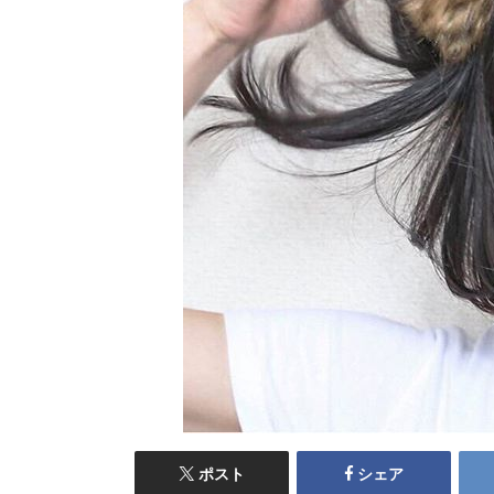
ポスト
シェア