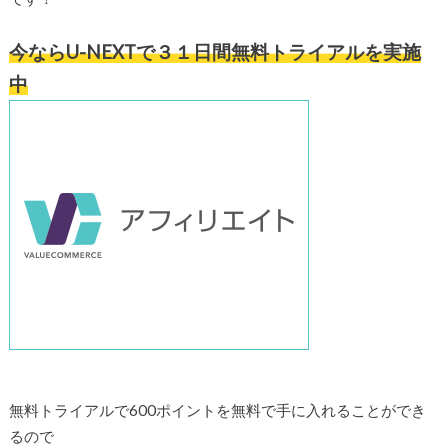
今ならU-NEXTで３１日間無料トライアルを実施
中
無料トライアルで600ポイントを無料で手に入れることができ
るので