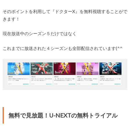
そのポイントを利用して『ドクターX』を無料視聴することがで
きます！
現在放送中のシーズン５だけではなく
これまでに放送された４シーズンも全部配信されています(^^
無料で見放題！U-NEXTの無料トライアル