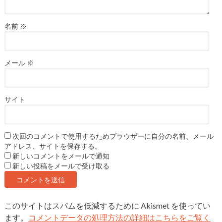
名前
※
メール
※
サイト
次回のコメントで使用するためブラウザーに自分の名前、メール
アドレス、サイトを保存する。
新しいコメントをメールで通知
新しい投稿をメールで受け取る
このサイトはスパムを低減するために Akismet を使ってい
ます。
コメントデータの処理方法の詳細はこちらをご覧く