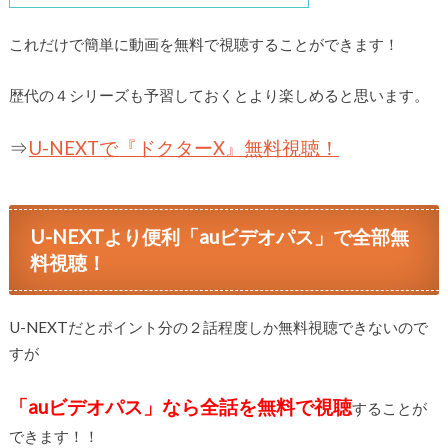
これだけで簡単に動画を無料で視聴することができます！
歴代の４シリーズも予習しておくとより楽しめると思います。
⇒
U-NEXTで『ドクターX』無料視聴！
U-NEXTより便利「auビデオパス」で全部無
料視聴！
U-NEXTだとポイント分の２話程度しか無料視聴できないので
すが
「auビデオパス」なら全話を無料で視聴
することが
できます！！