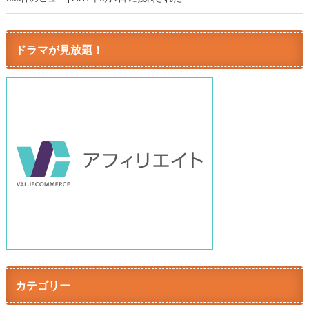
ドラマが見放題！
カテゴリー