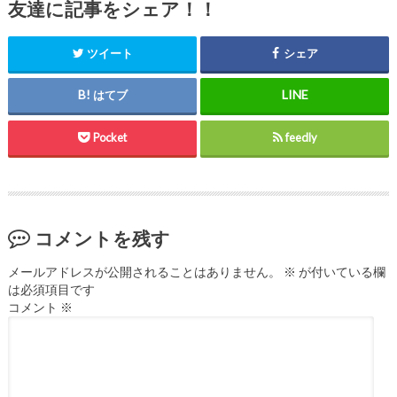
友達に記事をシェア！！
ツイート
シェア
はてブ
Pocket
feedly
コメントを残す
メールアドレスが公開されることはありません。
※
が付いている欄
は必須項目です
コメント
※