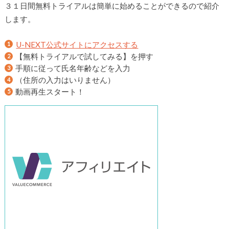
３１日間無料トライアルは簡単に始めることができるので紹介
します。
U-NEXT公式サイトにアクセスする
【無料トライアルで試してみる】を押す
手順に従って氏名年齢などを入力
（住所の入力はいりません）
動画再生スタート！