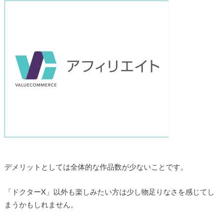
デメリットとしては全体的な作品数が少ないことです。
「ドクターX」以外も楽しみたい方は少し物足りなさを感じてし
まうかもしれません。