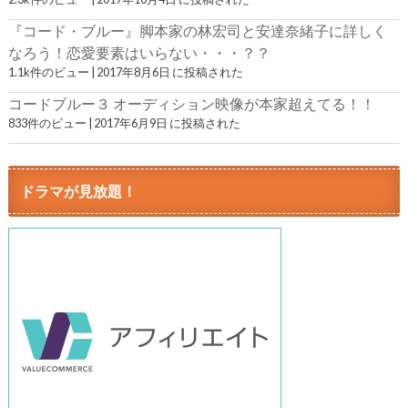
『コード・ブルー』脚本家の林宏司と安達奈緒子に詳しく
なろう！恋愛要素はいらない・・・？？
1.1k件のビュー
|
2017年8月6日 に投稿された
コードブルー３ オーディション映像が本家超えてる！！
833件のビュー
|
2017年6月9日 に投稿された
ドラマが見放題！