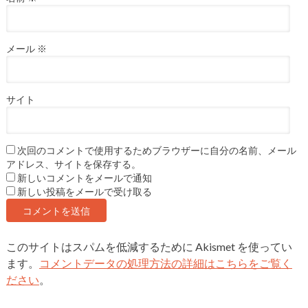
メール
※
サイト
次回のコメントで使用するためブラウザーに自分の名前、メール
アドレス、サイトを保存する。
新しいコメントをメールで通知
新しい投稿をメールで受け取る
このサイトはスパムを低減するために Akismet を使ってい
ます。
コメントデータの処理方法の詳細はこちらをご覧く
ださい
。