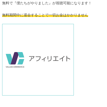
無料で『僕たちがやりました』が視聴可能になります！
無料期間中に退会することで一切お金はかかりません