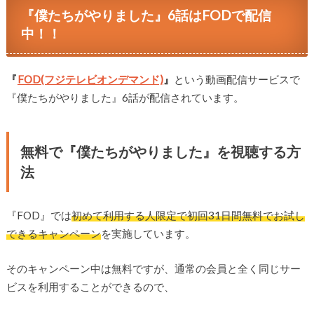
『僕たちがやりました』6話はFODで配信
中！！
『
FOD(フジテレビオンデマンド)
』
という動画配信サービスで
『僕たちがやりました』6話が配信されています。
無料で『僕たちがやりました』を視聴する方
法
『FOD』では
初めて利用する人限定で
初回31日間無料でお試し
できるキャンペーン
を実施しています。
そのキャンペーン中は無料ですが、通常の会員と全く同じサー
ビスを利用することができるので、