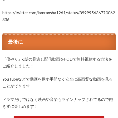
https://twitter.com/kanransha1261/status/899995636770062
336
最後に
『僕やり』6話の見逃し配信動画をFODで無料視聴する方法を
ご紹介しました！
YouTubeなどで動画を探す手間なく安全に高画質な動画を見る
ことができます
ドラマだけではなく映画や音楽もラインナップされてるので飽
きずに楽しめます！