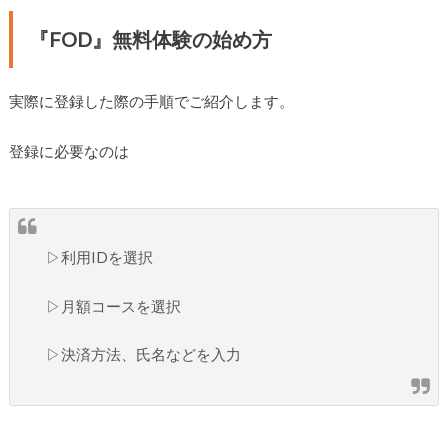
『FOD』無料体験の始め方
実際に登録した際の手順でご紹介します。
登録に必要なのは
▷利用IDを選択
▷月額コースを選択
▷決済方法、氏名などを入力