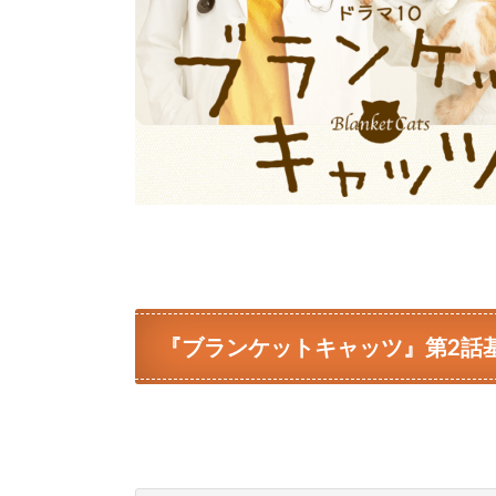
『ブランケットキャッツ』第2話