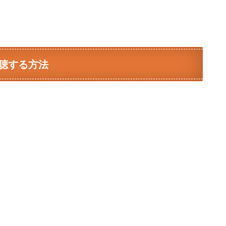
聴する方法