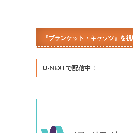
『ブランケット・キャッツ』を視
U-NEXTで配信中！