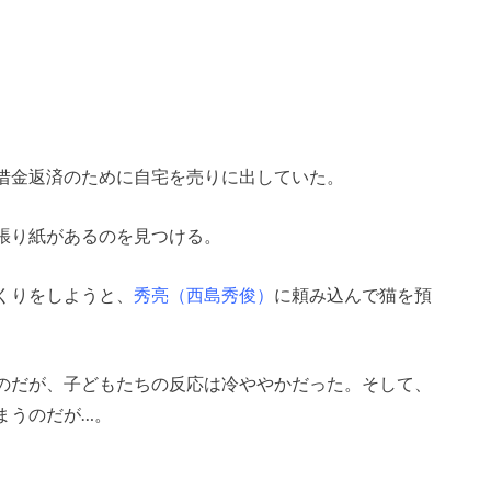
借金返済のために自宅を売りに出していた。
張り紙があるのを見つける。
くりをしようと、
秀亮（西島秀俊）
に頼み込んで猫を預
のだが、子どもたちの反応は冷ややかだった。そして、
まうのだが…。