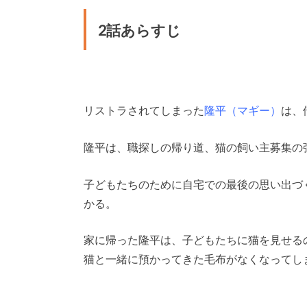
2話あらすじ
リストラされてしまった
隆平（マギー）
は、
隆平は、職探しの帰り道、猫の飼い主募集の
子どもたちのために自宅での最後の思い出づ
かる。
家に帰った隆平は、子どもたちに猫を見せる
猫と一緒に預かってきた毛布がなくなってし