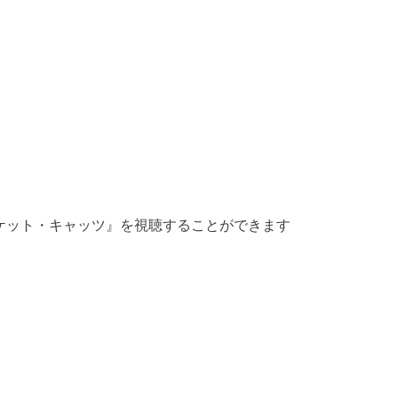
ンケット・キャッツ』を視聴することができます