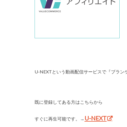
U-NEXTという動画配信サービスで『ブラ
既に登録してある方はこちらから
U-NEXT
すぐに再生可能です。→