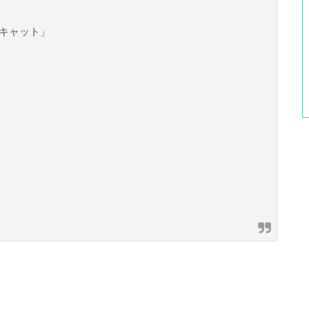
キャット」