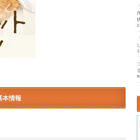
2
1
基本情報