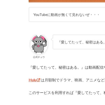
YouTubeに動画が無くて見れないぜ・・・
『愛してたって、秘密はある。
公式チュウ
『愛してたって、秘密はある。』は動画配信
Hulu
は月額制でドラマ、映画、アニメなど
このサービスを利用すれば『愛してたって、