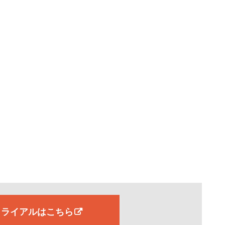
料トライアルはこちら