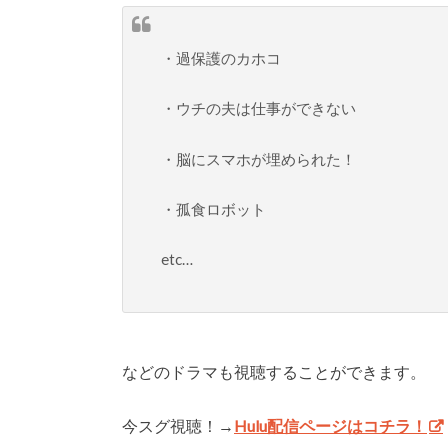
・過保護のカホコ
・ウチの夫は仕事ができない
・脳にスマホが埋められた！
・孤食ロボット
etc…
などのドラマも視聴することができます。
今スグ視聴！→
Hulu配信ページはコチラ！