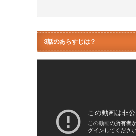
3話のあらすじは？