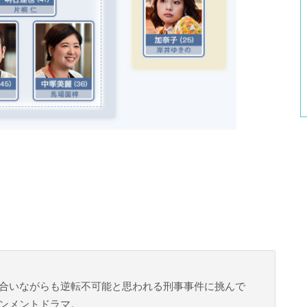
合いながらも逆転不可能と思われる刑事事件に挑んで
ンメントドラマ。